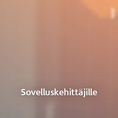
Sovelluskehittäjille