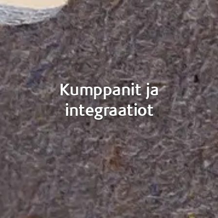
Kumppanit ja
integraatiot