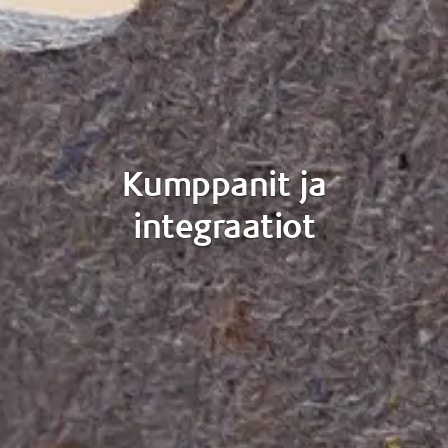
Kumppanit ja
integraatiot