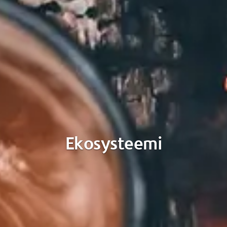
Ekosysteemi