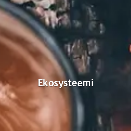
Ekosysteemi