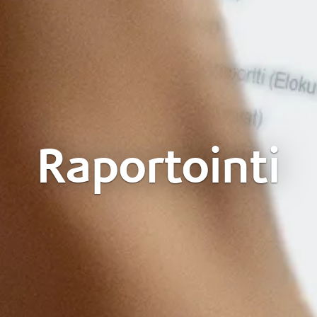
Raportointi