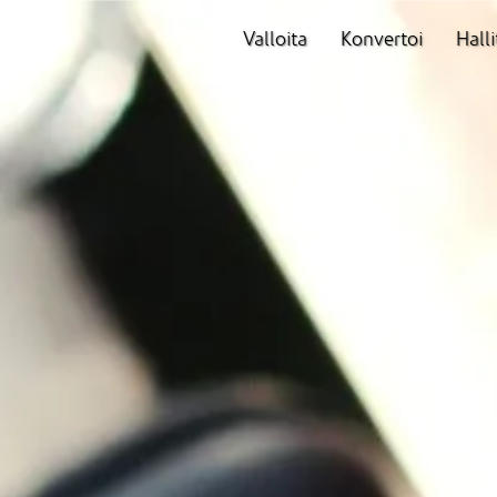
Valloita
Konvertoi
Halli