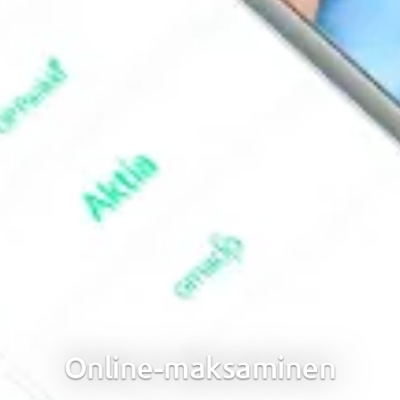
Online-maksaminen