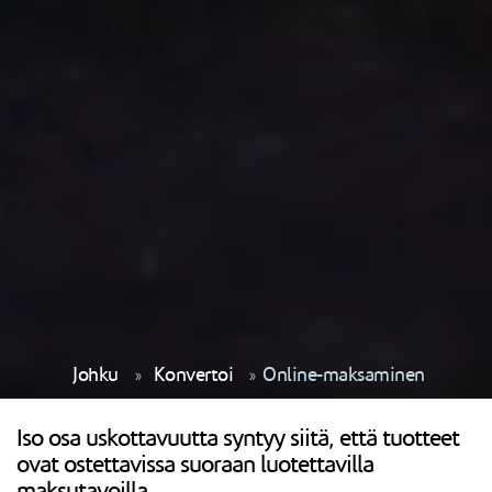
Johku
Konvertoi
Online-maksaminen
Iso osa uskottavuutta syntyy siitä, että tuotteet
ovat ostettavissa suoraan luotettavilla
maksutavoilla.