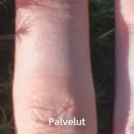
Palvelut