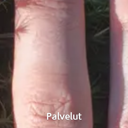
Palvelut