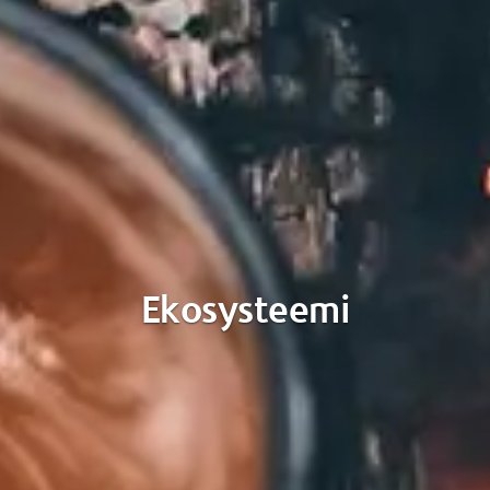
Ekosysteemi