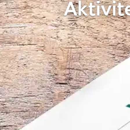
Aktivit