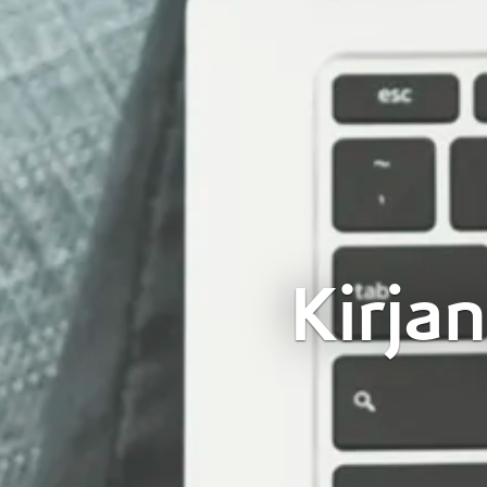
Kirjan