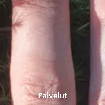
Palvelut